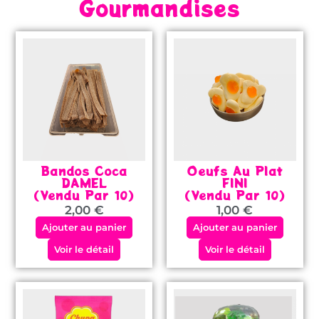
Gourmandises
Bandos Coca
Oeufs Au Plat
DAMEL
FINI
(vendu Par 10)
(vendu Par 10)
2,00
€
1,00
€
Ajouter au panier
Ajouter au panier
Voir le détail
Voir le détail