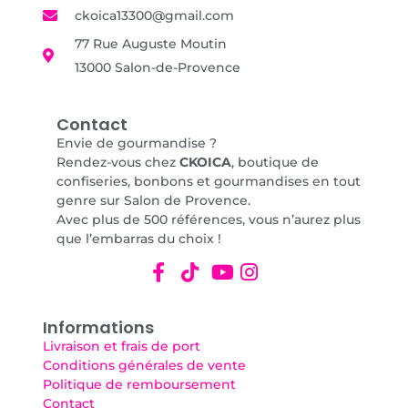
ckoica13300@gmail.com
77 Rue Auguste Moutin
13000 Salon-de-Provence
Contact
Envie de gourmandise ?
Rendez-vous chez
CKOICA
, boutique de
confiseries, bonbons et gourmandises en tout
genre sur Salon de Provence.
Avec plus de 500 références, vous n’aurez plus
que l’embarras du choix !
Informations
Livraison et frais de port
Conditions générales de vente
Politique de remboursement
Contact