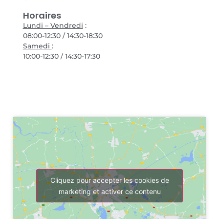
Horaires
Lundi – Vendredi
:
08:00-12:30 / 14:30-18:30
Samedi
:
10:00-12:30 / 14:30-17:30
Cliquez pour accepter les cookies de
marketing et activer ce contenu