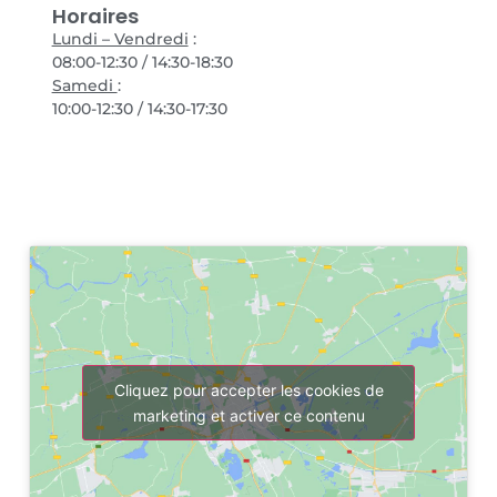
Horaires
Lundi – Vendredi
:
08:00-12:30 / 14:30-18:30
Samedi
:
10:00-12:30 / 14:30-17:30
Cliquez pour accepter les cookies de
marketing et activer ce contenu