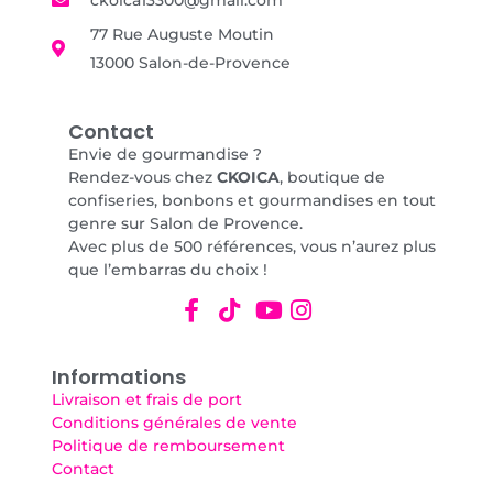
77 Rue Auguste Moutin
13000 Salon-de-Provence
Contact
Envie de gourmandise ?
Rendez-vous chez
CKOICA
, boutique de
confiseries, bonbons et gourmandises en tout
genre sur Salon de Provence.
Avec plus de 500 références, vous n’aurez plus
que l’embarras du choix !
Informations
Livraison et frais de port
Conditions générales de vente
Politique de remboursement
Contact