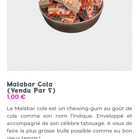
Malabar Cola
(vendu Par 5)
1,00
€
Le Malabar cola est un chewing-gum au goût de
cola comme son nom l’indique. Enveloppé et
accompagné de son célèbre tatouage. A vous de
faire la plus grosse bulle possible comme au bon
vieux temps !