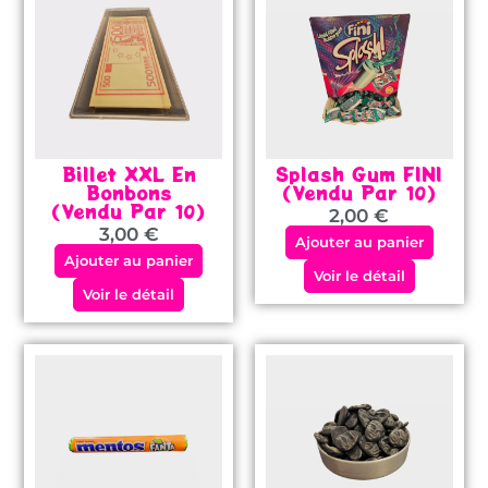
Billet XXL En
Splash Gum FINI
Bonbons
(vendu Par 10)
(vendu Par 10)
2,00
€
3,00
€
Ajouter au panier
Ajouter au panier
Voir le détail
Voir le détail